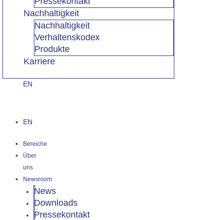
Pressekontakt
Nachhaltigkeit
Nachhaltigkeit
Verhaltenskodex
Produkte
Karriere
EN
EN
Bereiche
Über
uns
Newsroom
News
Downloads
Pressekontakt