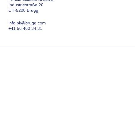
Industriestraße 20
CH-5200 Brugg
info.pk@brugg.com
+41 56 460 34 31